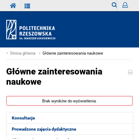
Wyszukiwark
Zaloguj
Strona główna
Główne zainteresowania naukowe
Główne zainteresowania
naukowe
Brak wyników do wyświetlenia.
Konsultacje
Prowadzone zajęcia dydaktyczne