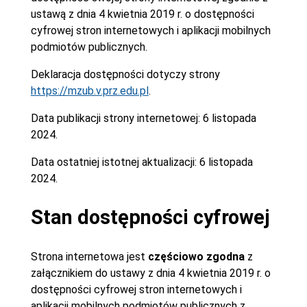
ustawą z dnia 4 kwietnia 2019 r. o dostępności
cyfrowej stron internetowych i aplikacji mobilnych
podmiotów publicznych.
Deklaracja dostępności dotyczy strony
https://mzub.v.prz.edu.pl
.
Data publikacji strony internetowej:
6 listopada
2024.
Data ostatniej istotnej aktualizacji:
6 listopada
2024.
Stan dostępności cyfrowej
Strona internetowa jest
częściowo zgodna
z
załącznikiem do ustawy z dnia 4 kwietnia 2019 r. o
dostępności cyfrowej stron internetowych i
aplikacji mobilnych podmiotów publicznych z