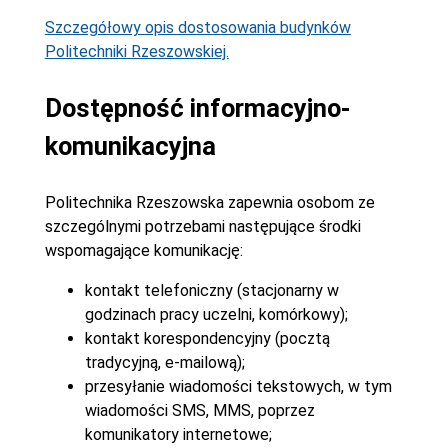
Szczegółowy opis dostosowania budynków
Politechniki Rzeszowskiej.
Dostępność informacyjno-
komunikacyjna
Politechnika Rzeszowska zapewnia osobom ze
szczególnymi potrzebami następujące środki
wspomagające komunikację:
kontakt telefoniczny (stacjonarny w
godzinach pracy uczelni, komórkowy);
kontakt korespondencyjny (pocztą
tradycyjną, e-mailową);
przesyłanie wiadomości tekstowych, w tym
wiadomości SMS, MMS, poprzez
komunikatory internetowe;