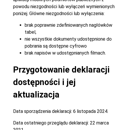
powodu niezgodności lub wyłączeń wymienionych
poniżej. Główne niezgodności lub wyłączenia:
brak poprawnie zdefiniowanych nagłówków
tabel,
nie wszystkie dokumenty udostępnione do
pobrania są dostępne cyfrowo
brak napisów w udostępnianych filmach.
Przygotowanie deklaracji
dostępności i jej
aktualizacja
Data sporządzenia deklaracji:
6 listopada 2024.
Data ostatniego przeglądu deklaracji:
22 marca
2021.