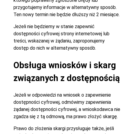
którego poprawimy zgłoszone błędy lub
przygotujemy informacje w alternatywny sposób.
Ten nowy termin nie będzie dłuższy niż 2 miesiące.
Jeżeli nie będziemy w stanie zapewnić
dostępności cyfrowej strony internetowej lub
treści, wskazanej w żądaniu, zaproponujemy
dostęp do nich w alternatywny sposób.
Obsługa wniosków i skarg
związanych z dostępnością
Jeżeli w odpowiedzi na wniosek o zapewnienie
dostępności cyfrowej, odmówimy zapewnienia
żądanej dostępności cyfrowej, a wnioskodawca nie
zgadza się z tą odmową, ma prawo złożyć skargę.
Prawo do złożenia skargi przysługuje także, jeśli