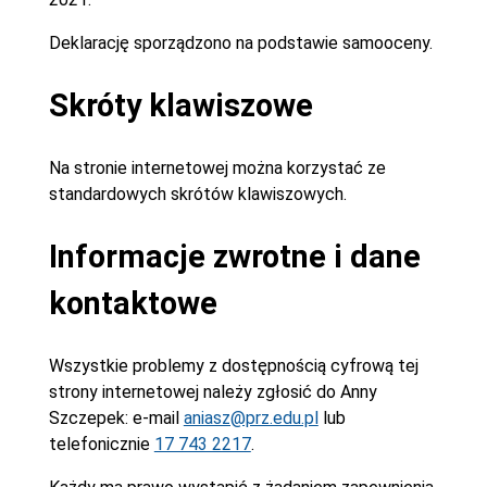
Deklarację sporządzono na podstawie samooceny.
Skróty klawiszowe
Na stronie internetowej można korzystać ze
standardowych skrótów klawiszowych.
Informacje zwrotne i dane
kontaktowe
Wszystkie problemy z dostępnością cyfrową tej
strony internetowej należy zgłosić do
Anny
Szczepek
: e-mail
aniasz@prz.edu.pl
lub
telefonicznie
17 743 2217
.