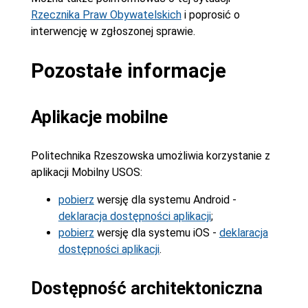
Rzecznika Praw Obywatelskich
i poprosić o
interwencję w zgłoszonej sprawie.
Pozostałe informacje
Aplikacje mobilne
Politechnika Rzeszowska umożliwia korzystanie z
aplikacji Mobilny USOS:
pobierz
wersję dla systemu Android -
deklaracja dostępności aplikacji
;
pobierz
wersję dla systemu iOS -
deklaracja
dostępności aplikacji
.
Dostępność architektoniczna